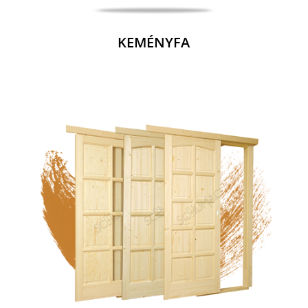
KEMÉNYFA