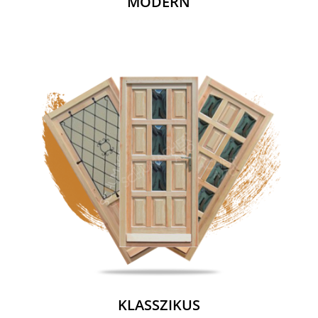
MODERN
KLASSZIKUS