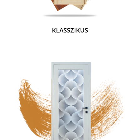
KLASSZIKUS