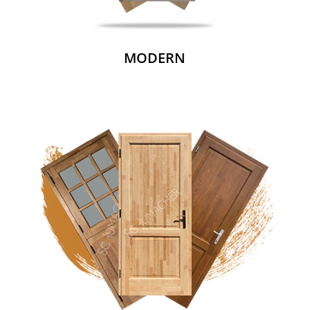
MODERN