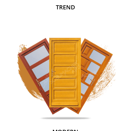
TREND