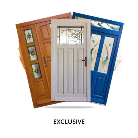
EXCLUSIVE