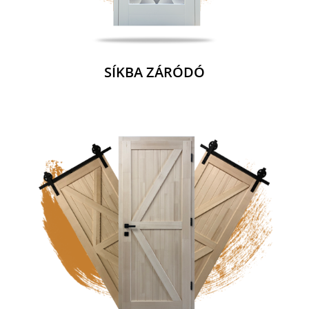
SÍKBA ZÁRÓDÓ