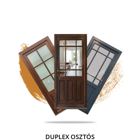
DUPLEX OSZTÓS