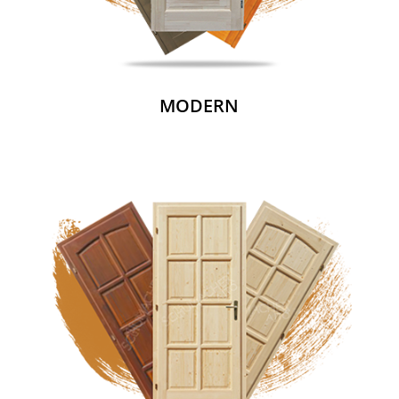
MODERN