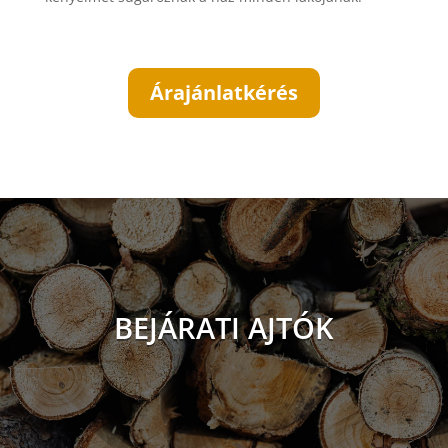
Árajánlatkérés
BEJÁRATI AJTÓK