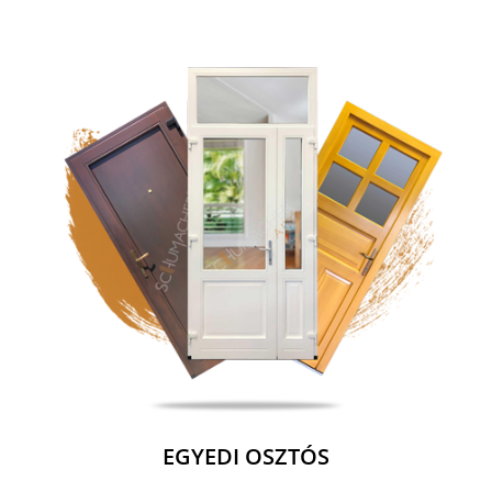
EGYEDI OSZTÓS