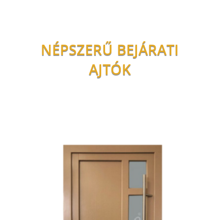
NÉPSZERŰ BEJÁRATI
AJTÓK