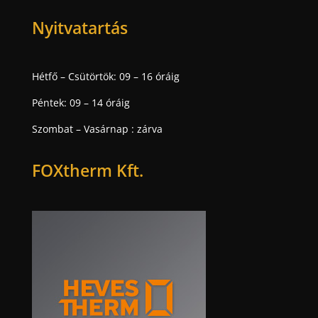
Nyitvatartás
Hétfő – Csütörtök: 09 – 16 óráig
Péntek: 09 – 14 óráig
Szombat – Vasárnap : zárva
FOXtherm Kft.