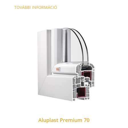
TOVÁBBI INFORMÁCIÓ
Aluplast Premium 70